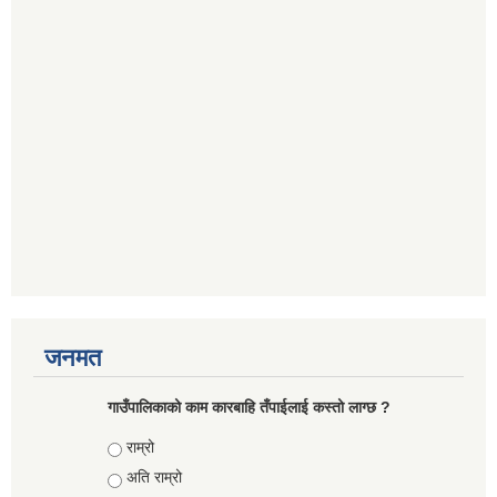
जनमत
गाउँपालिकाको काम कारबाहि तँपाईलाई कस्तो लाग्छ ?
Choices
राम्रो
अति राम्रो