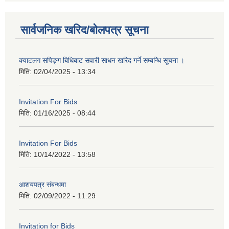
सार्वजनिक खरिद/बोलपत्र सूचना
क्याटलग सपिङ्ग बिधिबाट सवारी साधन खरिद गर्ने सम्बन्धि सूचना ।
मिति:
02/04/2025 - 13:34
Invitation For Bids
मिति:
01/16/2025 - 08:44
Invitation For Bids
मिति:
10/14/2022 - 13:58
आशयपत्र संबन्धमा
मिति:
02/09/2022 - 11:29
Invitation for Bids