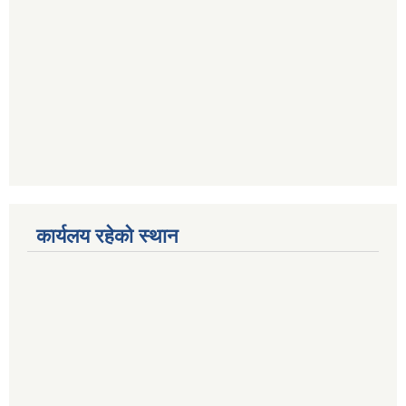
कार्यलय रहेको स्थान