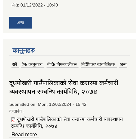
मिति:
01/12/2022 - 10:49
अन्य
कानुनहरु
सबै
(active tab)
ऐन/ कानुनहरु
नीति/ नियमावलीहरू
निर्देशिका/ कार्यबिधिहरु
अन्य
दूधपोखरी गाउँपालिकाको सेवा करारमा कर्मचारी
ब्यबस्थापन सम्बन्धि कार्यविधि, २०७४
Submitted on:
Mon, 12/02/2024 - 15:42
दस्तावेज:
दूधपोखरी गाउँपालिकाको सेवा करारमा कर्मचारी ब्यबस्थापन
सम्बन्धि कार्यविधि, २०७४
Read more
about दूधपोखरी गाउँपालिकाको सेवा करारमा कर्मचारी