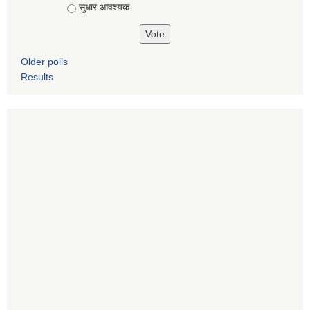
सुधार आवश्यक
Older polls
Results