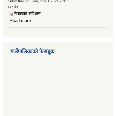
Submitted on:
Sun, 12/01/2024 - 10:35
दस्तावेज:
नेपालको स‍ंविधान
Read more
about नेपालको संविधाान
गाउँपालिकाको फेसबुक