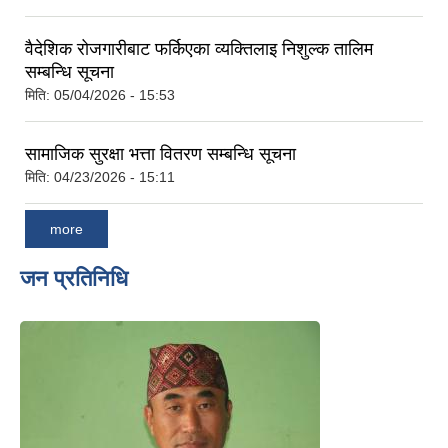
वैदेशिक रोजगारीबाट फर्किएका व्यक्तिलाइ निशुल्क तालिम
सम्बन्धि सूचना
मिति:
05/04/2026 - 15:53
सामाजिक सुरक्षा भत्ता वितरण सम्बन्धि सूचना
मिति:
04/23/2026 - 15:11
more
जन प्रतिनिधि