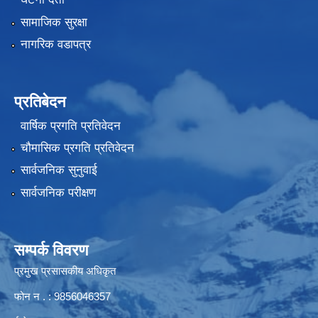
सामाजिक सुरक्षा
नागरिक वडापत्र
प्रतिबेदन
वार्षिक प्रगति प्रतिवेदन
चौमासिक प्रगति प्रतिवेदन
सार्वजनिक सुनुवाई
सार्वजनिक परीक्षण
सम्पर्क विवरण
प्रमुख प्रसासकीय अधिकृत
फोन न . : 9856046357