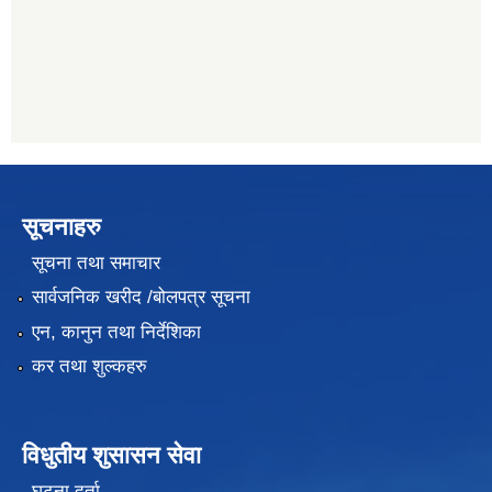
सूचनाहरु
सूचना तथा समाचार
सार्वजनिक खरीद /बोलपत्र सूचना
एन, कानुन तथा निर्देशिका
कर तथा शुल्कहरु
विधुतीय शुसासन सेवा
घटना दर्ता