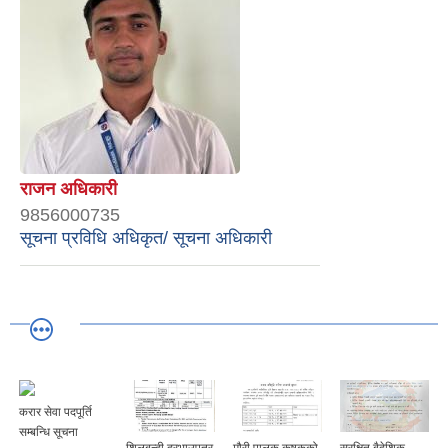
राजन अधिकारी
9856000735
सूचना प्रविधि अधिकृत/ सूचना अधिकारी
करार सेवा पदपूर्ति
सम्बन्धि सूचना