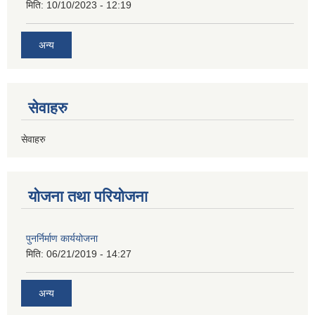
मिति:
10/10/2023 - 12:19
अन्य
सेवाहरु
सेवाहरु
योजना तथा परियोजना
पुनर्निर्माण कार्ययोजना
मिति:
06/21/2019 - 14:27
अन्य