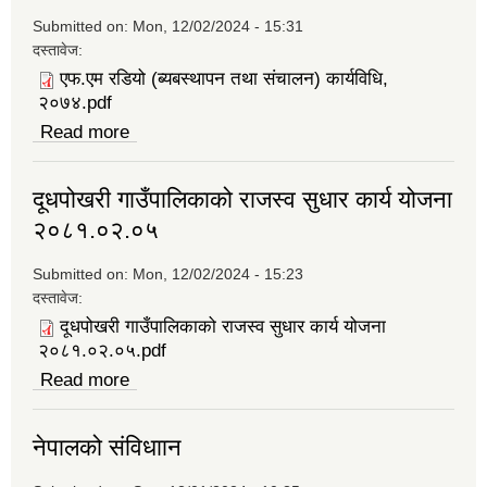
Submitted on:
Mon, 12/02/2024 - 15:31
दस्तावेज:
एफ.एम रडियो (ब्यबस्थापन तथा संचालन) कार्यविधि,
२०७४.pdf
Read more
about एफ.एम रडियो (ब्यबस्थापन तथा संचालन)
कार्यविधि, २०७४
दूधपोखरी गाउँपालिकाको राजस्व सुधार कार्य योजना
२०८१.०२.०५
Submitted on:
Mon, 12/02/2024 - 15:23
दस्तावेज:
दूधपोखरी गाउँपालिकाको राजस्व सुधार कार्य योजना
२०८१.०२.०५.pdf
Read more
about दूधपोखरी गाउँपालिकाको राजस्व सुधार कार्य
योजना २०८१.०२.०५
नेपालको संविधाान