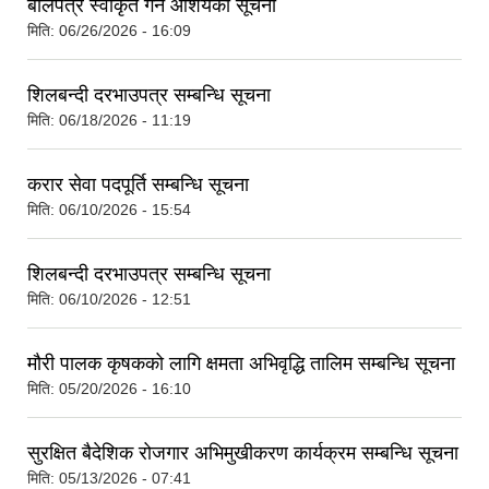
बोलपत्र स्वीकृत गर्ने आशयको सूचना
मिति:
06/26/2026 - 16:09
शिलबन्दी दरभाउपत्र सम्बन्धि सूचना
मिति:
06/18/2026 - 11:19
करार सेवा पदपूर्ति सम्बन्धि सूचना
मिति:
06/10/2026 - 15:54
शिलबन्दी दरभाउपत्र सम्बन्धि सूचना
मिति:
06/10/2026 - 12:51
मौरी पालक कृषकको लागि क्षमता अभिवृद्धि तालिम सम्बन्धि सूचना
मिति:
05/20/2026 - 16:10
सुरक्षित बैदेशिक रोजगार अभिमुखीकरण कार्यक्रम सम्बन्धि सूचना
मिति:
05/13/2026 - 07:41