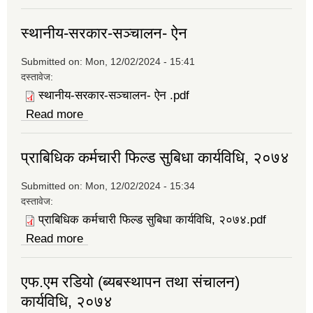
ब्यबस्थापन सम्बन्धि कार्यविधि, २०७४
स्थानीय-सरकार-सञ्चालन- ऐन
Submitted on:
Mon, 12/02/2024 - 15:41
दस्तावेज:
स्थानीय-सरकार-सञ्चालन- ऐन .pdf
Read more
about स्थानीय-सरकार-सञ्चालन- ऐन
प्राबिधिक कर्मचारी फिल्ड सुबिधा कार्यविधि, २०७४
Submitted on:
Mon, 12/02/2024 - 15:34
दस्तावेज:
प्राबिधिक कर्मचारी फिल्ड सुबिधा कार्यविधि, २०७४.pdf
Read more
about प्राबिधिक कर्मचारी फिल्ड सुबिधा कार्यविधि,
२०७४
एफ.एम रडियो (ब्यबस्थापन तथा संचालन)
कार्यविधि, २०७४