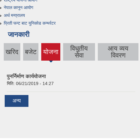
नेपाल कानुन आयोग
अर्थ मन्त्रालय
प्रिती फन्ट बाट युनिकोड कन्भर्रटर
जानकारी
विधुतीय
आय व्यय
खरिद
बजेट
योजना
सेवा
विवरण
पुनर्निर्माण कार्ययोजना
मिति:
06/21/2019 - 14:27
अन्य