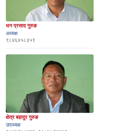
धन प्रसाद गुरुङ
अध्यक्ष
९८४६४५८३५९
क्षेत्र बहादुर गुरुङ
उपाध्यक्ष