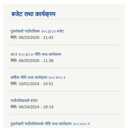
बजेट तथा कार्यक्रम
दूधपोखरी गाउँपालिका २०८३/८४ बजेट
मिति:
06/25/2026 - 11:43
आ.व २०८३/८४ नीति तथा कार्यक्रम
मिति:
06/25/2026 - 11:38
बार्षिक नीति तथा कार्यक्रम २०८१/०८२
मिति:
10/01/2024 - 10:51
गाउँपालिकाको बजेट
मिति:
06/24/2024 - 18:14
दूधपोखरी गाउँपालिकाको नीति तथा कार्यक्रम २०८०/०८१