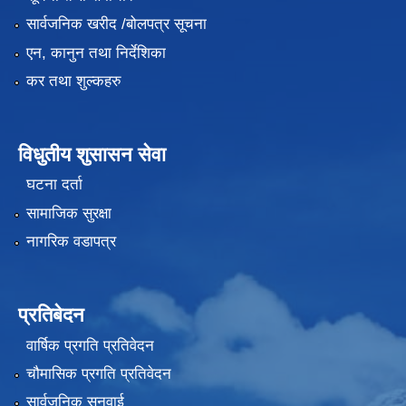
सार्वजनिक खरीद /बोलपत्र सूचना
एन, कानुन तथा निर्देशिका
कर तथा शुल्कहरु
विधुतीय शुसासन सेवा
घटना दर्ता
सामाजिक सुरक्षा
नागरिक वडापत्र
प्रतिबेदन
वार्षिक प्रगति प्रतिवेदन
चौमासिक प्रगति प्रतिवेदन
सार्वजनिक सुनुवाई