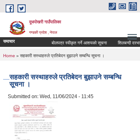
Skip to main content
दूधपोखरी गाउँपालिका
गण्डकी प्रदेश , नेपाल
समाचार
बोलपत्र स्वीकृत गर्ने आशयको सूचना
शिलबन्दी दरभाउपत
You are here
Home
» सहकारी सस्थाहरुले प्रतिबेदन बुझाउने सम्बन्धि सूचना ।
सहकारी सस्थाहरुले प्रतिबेदन बुझाउने सम्बन्धि
सूचना ।
Submitted on:
Wed, 11/06/2024 - 11:45