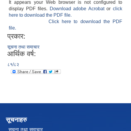
It appears your Web browser is not configured to
display PDF files.
Download adobe Acrobat
or
click
here to download the PDF file.
Click here to download the PDF
file.
प्रकार:
सूचना तथा समाचार
आर्थिक वर्ष:
८१/८२
सूचनाहरु
सूचना तथा समाचार