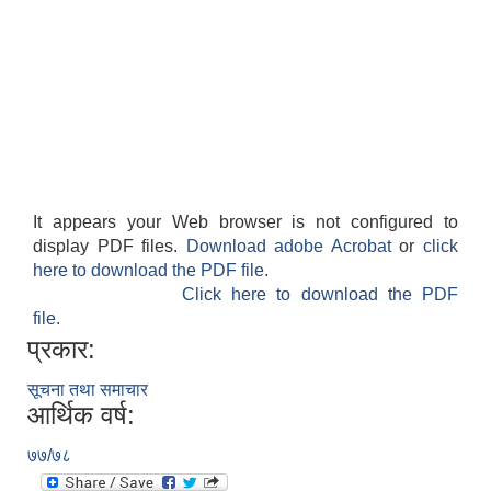
It appears your Web browser is not configured to
display PDF files.
Download adobe Acrobat
or
click
here to download the PDF file.
Click here to download the PDF
file.
प्रकार:
सूचना तथा समाचार
आर्थिक वर्ष:
७७/७८