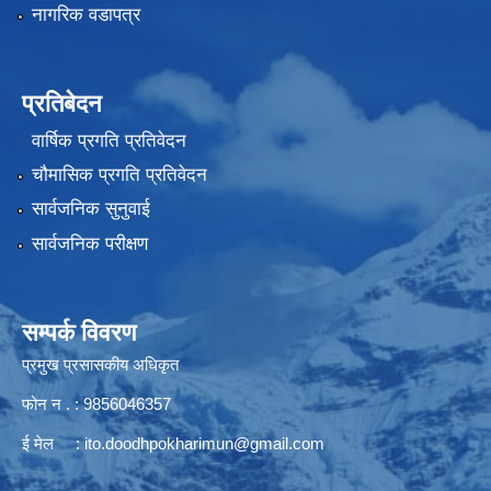
नागरिक वडापत्र
प्रतिबेदन
वार्षिक प्रगति प्रतिवेदन
चौमासिक प्रगति प्रतिवेदन
सार्वजनिक सुनुवाई
सार्वजनिक परीक्षण
सम्पर्क विवरण
प्रमुख प्रसासकीय अधिकृत
फोन न . : 9856046357
ई मेल :
ito.doodhpokharimun@gmail.com