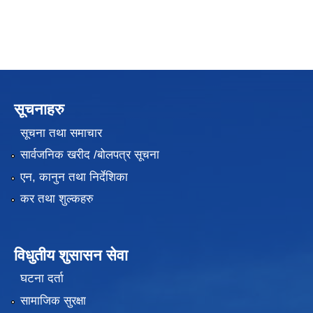
सूचनाहरु
सूचना तथा समाचार
सार्वजनिक खरीद /बोलपत्र सूचना
एन, कानुन तथा निर्देशिका
कर तथा शुल्कहरु
विधुतीय शुसासन सेवा
घटना दर्ता
सामाजिक सुरक्षा