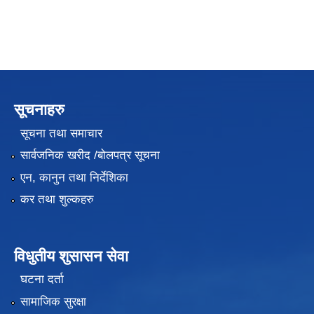
सूचनाहरु
सूचना तथा समाचार
सार्वजनिक खरीद /बोलपत्र सूचना
एन, कानुन तथा निर्देशिका
कर तथा शुल्कहरु
विधुतीय शुसासन सेवा
घटना दर्ता
सामाजिक सुरक्षा