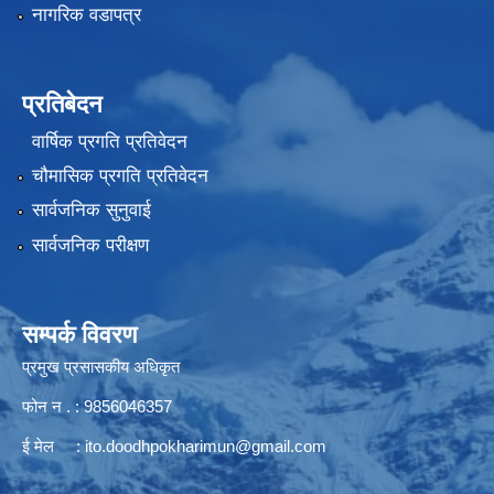
नागरिक वडापत्र
प्रतिबेदन
वार्षिक प्रगति प्रतिवेदन
चौमासिक प्रगति प्रतिवेदन
सार्वजनिक सुनुवाई
सार्वजनिक परीक्षण
सम्पर्क विवरण
प्रमुख प्रसासकीय अधिकृत
फोन न . : 9856046357
ई मेल :
ito.doodhpokharimun@gmail.com