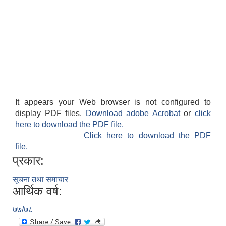
It appears your Web browser is not configured to
display PDF files.
Download adobe Acrobat
or
click
here to download the PDF file.
Click here to download the PDF
file.
प्रकार:
सूचना तथा समाचार
आर्थिक वर्ष:
७७/७८