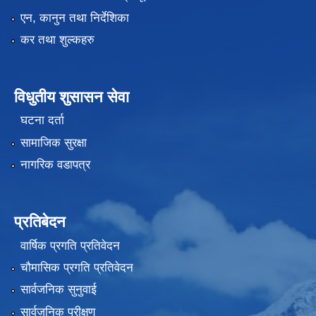
एन, कानुन तथा निर्देशिका
कर तथा शुल्कहरु
विधुतीय शुसासन सेवा
घटना दर्ता
सामाजिक सुरक्षा
नागरिक वडापत्र
प्रतिबेदन
वार्षिक प्रगति प्रतिवेदन
चौमासिक प्रगति प्रतिवेदन
सार्वजनिक सुनुवाई
सार्वजनिक परीक्षण