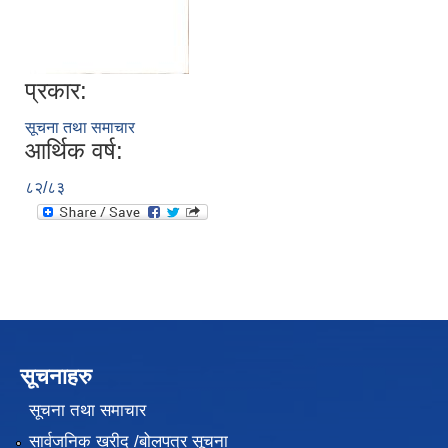
प्रकार:
सूचना तथा समाचार
आर्थिक वर्ष:
८२/८३
सूचनाहरु
सूचना तथा समाचार
सार्वजनिक खरीद /बोलपत्र सूचना