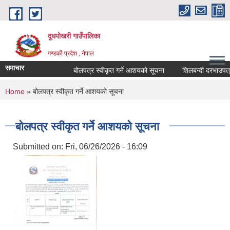
Skip to main content
दूधपोखरी गाउँपालिका
गण्डकी प्रदेश , नेपाल
समाचार
बोलपत्र स्वीकृत गर्ने आशयको सूचना
शिलबन्दी दरभाउपत्र स
You are here
Home
» बोलपत्र स्वीकृत गर्ने आशयको सूचना
बोलपत्र स्वीकृत गर्ने आशयको सूचना
Submitted on:
Fri, 06/26/2026 - 16:09