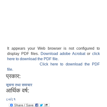
It appears your Web browser is not configured to
display PDF files.
Download adobe Acrobat
or
click
here to download the PDF file.
Click here to download the PDF
file.
प्रकार:
सूचना तथा समाचार
आर्थिक वर्ष:
८०/८१