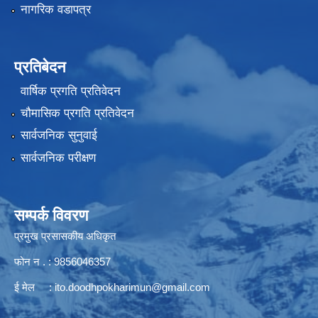
नागरिक वडापत्र
प्रतिबेदन
वार्षिक प्रगति प्रतिवेदन
चौमासिक प्रगति प्रतिवेदन
सार्वजनिक सुनुवाई
सार्वजनिक परीक्षण
सम्पर्क विवरण
प्रमुख प्रसासकीय अधिकृत
फोन न . : 9856046357
ई मेल :
ito.doodhpokharimun@gmail.com