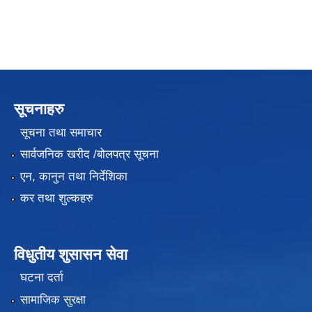
सूचनाहरु
सूचना तथा समाचार
सार्वजनिक खरीद /बोलपत्र सूचना
एन, कानुन तथा निर्देशिका
कर तथा शुल्कहरु
विधुतीय शुसासन सेवा
घटना दर्ता
सामाजिक सुरक्षा