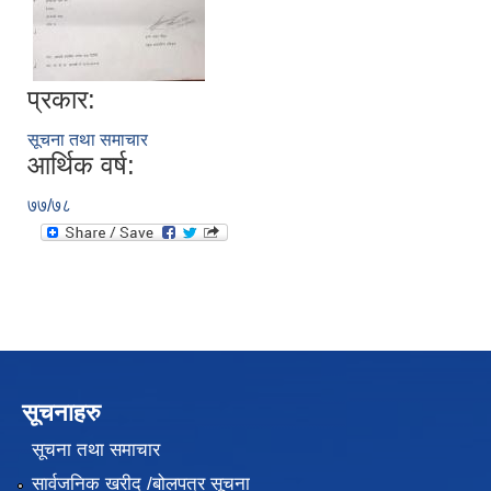
प्रकार:
सूचना तथा समाचार
आर्थिक वर्ष:
७७/७८
सूचनाहरु
सूचना तथा समाचार
सार्वजनिक खरीद /बोलपत्र सूचना