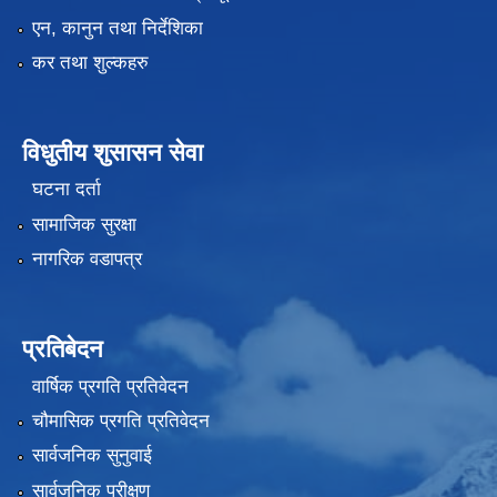
एन, कानुन तथा निर्देशिका
कर तथा शुल्कहरु
विधुतीय शुसासन सेवा
घटना दर्ता
सामाजिक सुरक्षा
नागरिक वडापत्र
प्रतिबेदन
वार्षिक प्रगति प्रतिवेदन
चौमासिक प्रगति प्रतिवेदन
सार्वजनिक सुनुवाई
सार्वजनिक परीक्षण