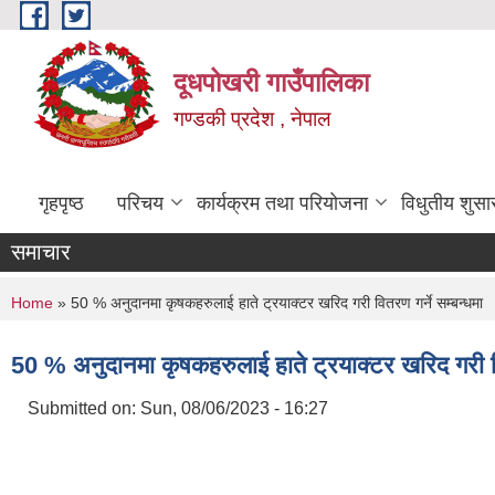
Skip to main content
दूधपोखरी गाउँपालिका
गण्डकी प्रदेश , नेपाल
गृहपृष्ठ
परिचय
कार्यक्रम तथा परियोजना
विधुतीय शुसा
समाचार
You are here
Home
» 50 % अनुदानमा कृषकहरुलाई हाते ट्रयाक्टर खरिद गरी वितरण गर्ने सम्बन्धमा
50 % अनुदानमा कृषकहरुलाई हाते ट्रयाक्टर खरिद गरी वित
Submitted on:
Sun, 08/06/2023 - 16:27