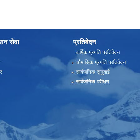
ासन सेवा
प्रतिबेदन
वार्षिक प्रगति प्रतिवेदन
ा
चौमासिक प्रगति प्रतिवेदन
र
सार्वजनिक सुनुवाई
सार्वजनिक परीक्षण