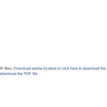
F files.
Download adobe Acrobat
or
click here to download the 
 download the PDF file.