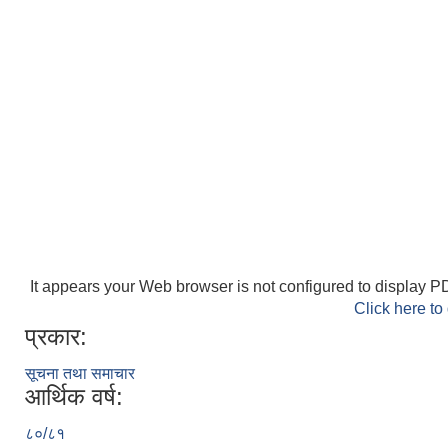
It appears your Web browser is not configured to display PD
Click here to
प्रकार:
सूचना तथा समाचार
आर्थिक वर्ष:
८०/८१