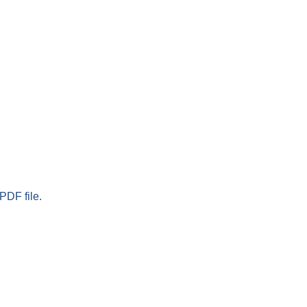
PDF file.