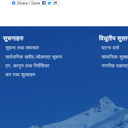
सूचनाहरु
विधुतीय शुस
सूचना तथा समाचार
घटना दर्ता
सार्वजनिक खरीद /बोलपत्र सूचना
सामाजिक सुरक्ष
एन, कानुन तथा निर्देशिका
नागरिक वडापत्
कर तथा शुल्कहरु