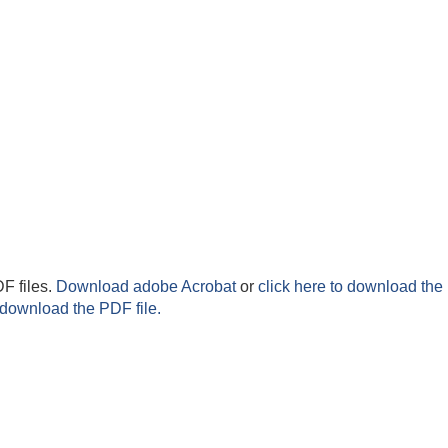
F files.
Download adobe Acrobat
or
click here to download the 
 download the PDF file.