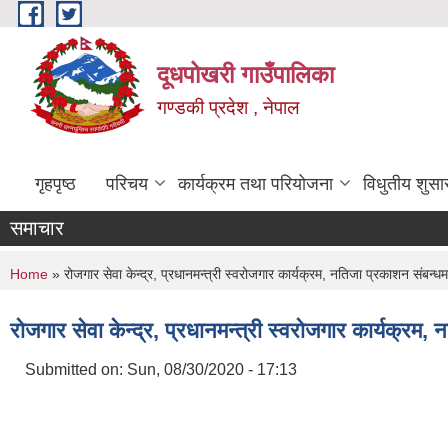
Skip to main content
दूधपोखरी गाउँपालिका
गण्डकी प्रदेश , नेपाल
गृहपृष्ठ
परिचय
कार्यक्रम तथा परियोजना
विधुतीय शुसा
समाचार
You are here
Home
» रोजगार सेवा केन्द्र, प्रधानमन्त्री स्वरोजगार कार्यक्रम, नतिजा प्रकाशन संबन्
रोजगार सेवा केन्द्र, प्रधानमन्त्री स्वरोजगार कार्यक्रम
Submitted on:
Sun, 08/30/2020 - 17:13