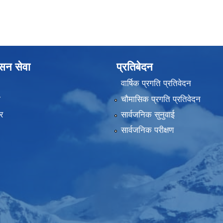
ासन सेवा
प्रतिबेदन
वार्षिक प्रगति प्रतिवेदन
ा
चौमासिक प्रगति प्रतिवेदन
र
सार्वजनिक सुनुवाई
सार्वजनिक परीक्षण