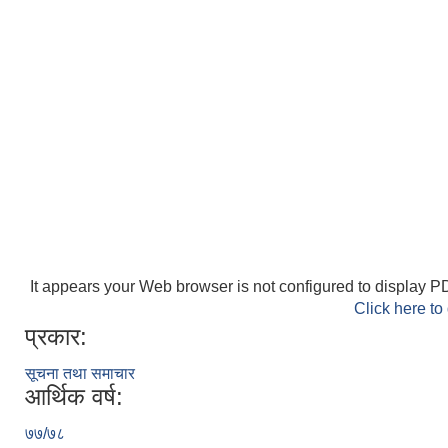
It appears your Web browser is not configured to display PD
Click here to
प्रकार:
सूचना तथा समाचार
आर्थिक वर्ष:
७७/७८