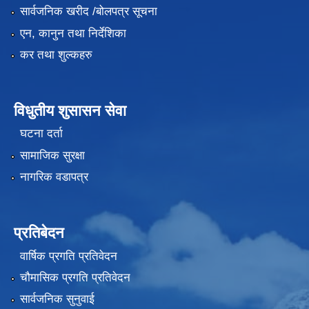
सार्वजनिक खरीद /बोलपत्र सूचना
एन, कानुन तथा निर्देशिका
कर तथा शुल्कहरु
विधुतीय शुसासन सेवा
घटना दर्ता
सामाजिक सुरक्षा
नागरिक वडापत्र
प्रतिबेदन
वार्षिक प्रगति प्रतिवेदन
चौमासिक प्रगति प्रतिवेदन
सार्वजनिक सुनुवाई