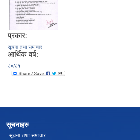
प्रकार:
सूचना तथा समाचार
आर्थिक वर्ष:
८०/८१
सूचनाहरु
सूचना तथा समाचार