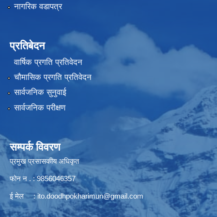
नागरिक वडापत्र
प्रतिबेदन
वार्षिक प्रगति प्रतिवेदन
चौमासिक प्रगति प्रतिवेदन
सार्वजनिक सुनुवाई
सार्वजनिक परीक्षण
सम्पर्क विवरण
प्रमुख प्रसासकीय अधिकृत
फोन न . : 9856046357
ई मेल :
ito.doodhpokharimun@gmail.com