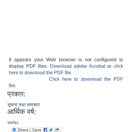
It appears your Web browser is not configured to
display PDF files.
Download adobe Acrobat
or
click
here to download the PDF file.
Click here to download the PDF
file.
प्रकार:
सूचना तथा समाचार
आर्थिक वर्ष:
७७/७८