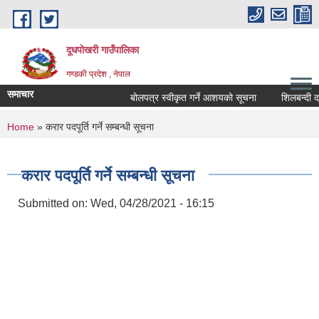
Skip to main content
दूधपोखरी गाउँपालिका
गण्डकी प्रदेश , नेपाल
समाचार
बोलपत्र स्वीकृत गर्ने आशयको सूचना
शिलबन्दी दरभ
You are here
Home
» करार पदपूर्ति गर्ने सम्बन्धी सूचना
करार पदपूर्ति गर्ने सम्बन्धी सूचना
Submitted on:
Wed, 04/28/2021 - 16:15