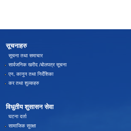
सूचनाहरु
सूचना तथा समाचार
सार्वजनिक खरीद /बोलपत्र सूचना
एन, कानुन तथा निर्देशिका
कर तथा शुल्कहरु
विधुतीय शुसासन सेवा
घटना दर्ता
सामाजिक सुरक्षा