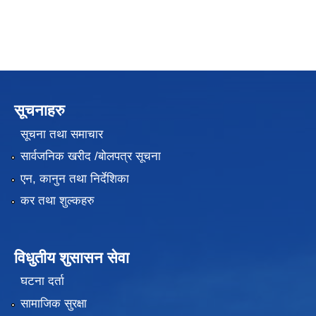
सूचनाहरु
सूचना तथा समाचार
सार्वजनिक खरीद /बोलपत्र सूचना
एन, कानुन तथा निर्देशिका
कर तथा शुल्कहरु
विधुतीय शुसासन सेवा
घटना दर्ता
सामाजिक सुरक्षा