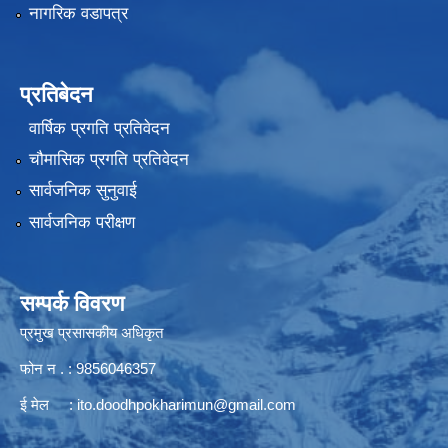
नागरिक वडापत्र
प्रतिबेदन
वार्षिक प्रगति प्रतिवेदन
चौमासिक प्रगति प्रतिवेदन
सार्वजनिक सुनुवाई
सार्वजनिक परीक्षण
सम्पर्क विवरण
प्रमुख प्रसासकीय अधिकृत
फोन न . : 9856046357
ई मेल :
ito.doodhpokharimun@gmail.com