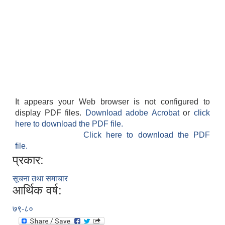
It appears your Web browser is not configured to
display PDF files.
Download adobe Acrobat
or
click
here to download the PDF file.
Click here to download the PDF
file.
प्रकार:
सूचना तथा समाचार
आर्थिक वर्ष:
७९-८०