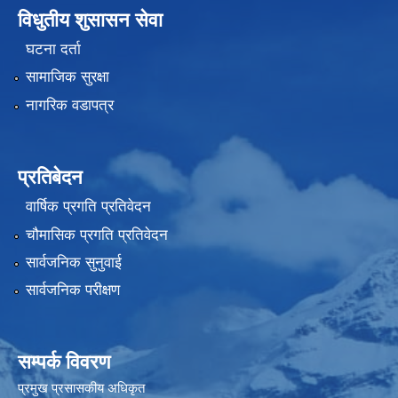
विधुतीय शुसासन सेवा
घटना दर्ता
सामाजिक सुरक्षा
नागरिक वडापत्र
प्रतिबेदन
वार्षिक प्रगति प्रतिवेदन
चौमासिक प्रगति प्रतिवेदन
सार्वजनिक सुनुवाई
सार्वजनिक परीक्षण
सम्पर्क विवरण
प्रमुख प्रसासकीय अधिकृत