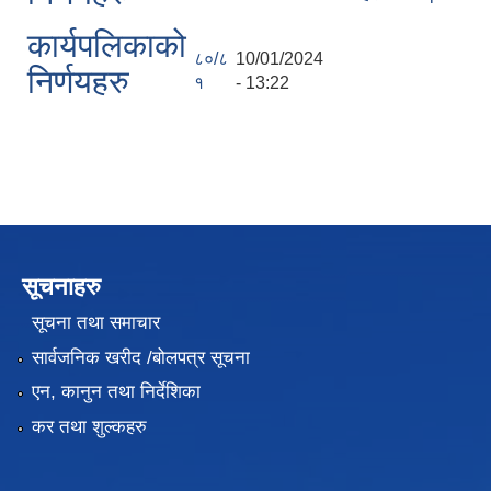
कार्यपलिकाको
८०/८
10/01/2024
निर्णयहरु
१
- 13:22
सूचनाहरु
सूचना तथा समाचार
सार्वजनिक खरीद /बोलपत्र सूचना
एन, कानुन तथा निर्देशिका
कर तथा शुल्कहरु