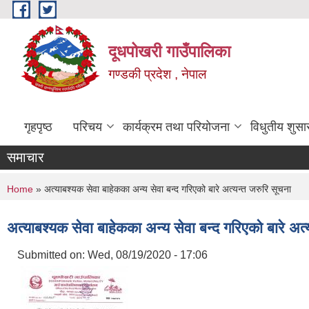
Skip to main content
दूधपोखरी गाउँपालिका
गण्डकी प्रदेश , नेपाल
गृहपृष्ठ
परिचय
कार्यक्रम तथा परियोजना
विधुतीय शुसा
समाचार
You are here
Home
» अत्याबश्यक सेवा बाहेकका अन्य सेवा बन्द गरिएको बारे अत्यन्त जरुरि सूचना
अत्याबश्यक सेवा बाहेकका अन्य सेवा बन्द गरिएको बारे अत्
Submitted on:
Wed, 08/19/2020 - 17:06