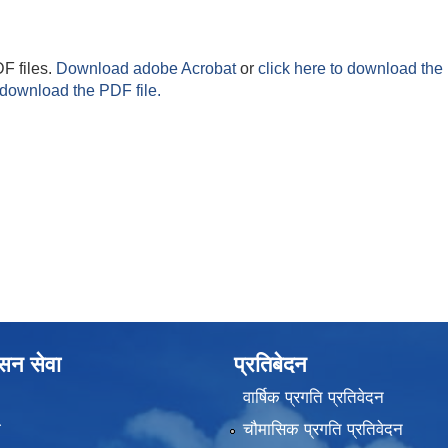
F files.
Download adobe Acrobat
or
click here to download the 
 download the PDF file.
ासन सेवा
प्रतिबेदन
वार्षिक प्रगति प्रतिवेदन
ा
चौमासिक प्रगति प्रतिवेदन