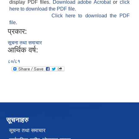
display PDF files.
Download adobe Acrobat
or
click
here to download the PDF file.
Click here to download the PDF
file.
प्रकार:
सूचना तथा समाचार
आर्थिक वर्ष:
८०/८१
सूचनाहरु
सूचना तथा समाचार