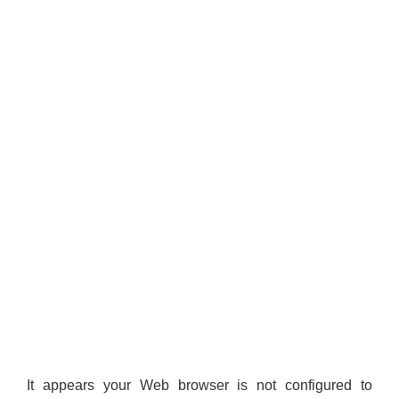
It appears your Web browser is not configured to