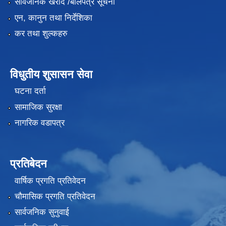
सार्वजनिक खरीद /बोलपत्र सूचना
एन, कानुन तथा निर्देशिका
कर तथा शुल्कहरु
विधुतीय शुसासन सेवा
घटना दर्ता
सामाजिक सुरक्षा
नागरिक वडापत्र
प्रतिबेदन
वार्षिक प्रगति प्रतिवेदन
चौमासिक प्रगति प्रतिवेदन
सार्वजनिक सुनुवाई