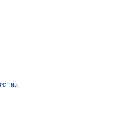
PDF file.