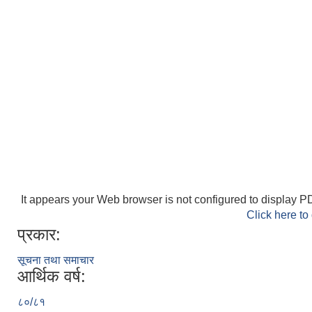
It appears your Web browser is not configured to display PD
Click here to
प्रकार:
सूचना तथा समाचार
आर्थिक वर्ष:
८०/८१