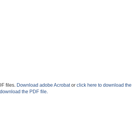
F files.
Download adobe Acrobat
or
click here to download the 
 download the PDF file.