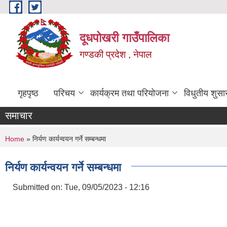
Skip to main content
दूधपोखरी गाउँपालिका
गण्डकी प्रदेश , नेपाल
गृहपृष्ठ
परिचय
कार्यक्रम तथा परियोजना
विधुतीय शुसा
समाचार
You are here
Home
» निर्यण कार्यन्वयन गर्ने सम्बन्धमा
निर्यण कार्यन्वयन गर्ने सम्बन्धमा
Submitted on:
Tue, 09/05/2023 - 12:16