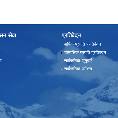
ासन सेवा
प्रतिबेदन
वार्षिक प्रगति प्रतिवेदन
ा
चौमासिक प्रगति प्रतिवेदन
र
सार्वजनिक सुनुवाई
सार्वजनिक परीक्षण