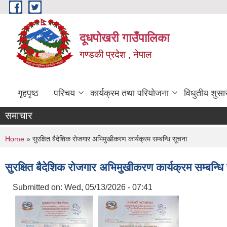
Skip to main content
दूधपोखरी गाउँपालिका
गण्डकी प्रदेश , नेपाल
गृहपृष्ठ
परिचय
कार्यक्रम तथा परियोजना
विधुतीय शुसा
समाचार
You are here
Home
» सुरक्षित बैदेशिक रोजगार अभिमुखीकरण कार्यक्रम सम्बन्धि सूचना
सुरक्षित बैदेशिक रोजगार अभिमुखीकरण कार्यक्रम सम्बन्धि
Submitted on:
Wed, 05/13/2026 - 07:41