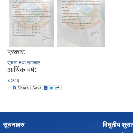
प्रकार:
सूचना तथा समाचार
आर्थिक वर्ष:
८२/८३
सूचनाहरु
विधुतीय शुस