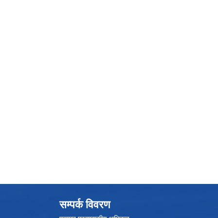
सम्पर्क विवरण