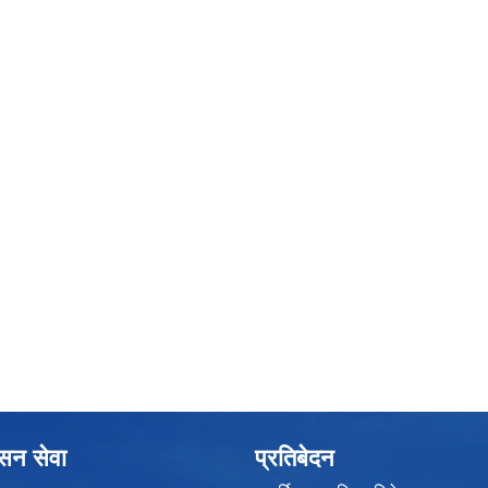
ासन सेवा
प्रतिबेदन