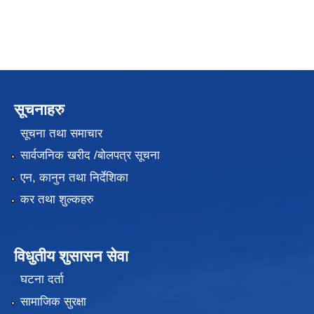
सूचनाहरु
सूचना तथा समाचार
सार्वजनिक खरीद /बोलपत्र सूचना
एन, कानुन तथा निर्देशिका
कर तथा शुल्कहरु
विधुतीय शुसासन सेवा
घटना दर्ता
सामाजिक सुरक्षा