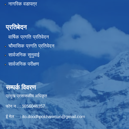
नागरिक वडापत्र
प्रतिबेदन
वार्षिक प्रगति प्रतिवेदन
चौमासिक प्रगति प्रतिवेदन
सार्वजनिक सुनुवाई
सार्वजनिक परीक्षण
सम्पर्क विवरण
प्रमुख प्रसासकीय अधिकृत
फोन न . : 9856046357
ई मेल :
ito.doodhpokharimun@gmail.com