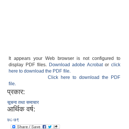
It appears your Web browser is not configured to
display PDF files.
Download adobe Acrobat
or
click
here to download the PDF file.
Click here to download the PDF
file.
प्रकार:
सूचना तथा समाचार
आर्थिक वर्ष:
७८-७९