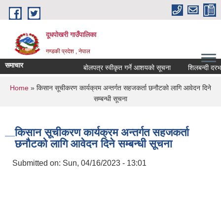
Skip to main content
दूधपोखरी गाउँपालिका
गण्डकी प्रदेश , नेपाल
समाचार
बोलपत्र स्वीकृत गर्ने आशयको सूचना
शिलबन्दी दरभाउप
You are here
Home
» किसान सूचीकरण कार्यक्रम अन्तर्गत सहजकर्ता छनौटको लागि आवेदन दिने
सम्बन्धी सूचना
किसान सूचीकरण कार्यक्रम अन्तर्गत सहजकर्ता
छनौटको लागि आवेदन दिने सम्बन्धी सूचना
Submitted on:
Sun, 04/16/2023 - 13:01