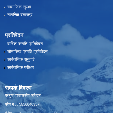
सामाजिक सुरक्षा
नागरिक वडापत्र
प्रतिबेदन
वार्षिक प्रगति प्रतिवेदन
चौमासिक प्रगति प्रतिवेदन
सार्वजनिक सुनुवाई
सार्वजनिक परीक्षण
सम्पर्क विवरण
प्रमुख प्रसासकीय अधिकृत
फोन न . : 9856046357