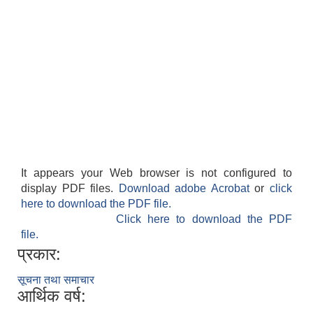
It appears your Web browser is not configured to
display PDF files.
Download adobe Acrobat
or
click
here to download the PDF file.
Click here to download the PDF
file.
प्रकार:
सूचना तथा समाचार
आर्थिक वर्ष: