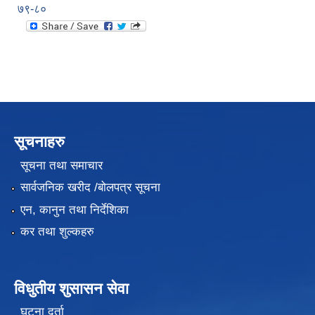
७९-८०
सूचनाहरु
सूचना तथा समाचार
सार्वजनिक खरीद /बोलपत्र सूचना
एन, कानुन तथा निर्देशिका
कर तथा शुल्कहरु
विधुतीय शुसासन सेवा
घटना दर्ता