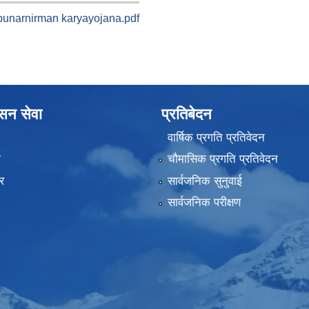
punarnirman karyayojana.pdf
ासन सेवा
प्रतिबेदन
वार्षिक प्रगति प्रतिवेदन
ा
चौमासिक प्रगति प्रतिवेदन
र
सार्वजनिक सुनुवाई
सार्वजनिक परीक्षण