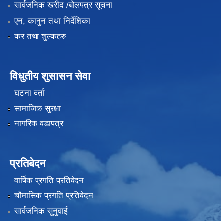
सार्वजनिक खरीद /बोलपत्र सूचना
एन, कानुन तथा निर्देशिका
कर तथा शुल्कहरु
विधुतीय शुसासन सेवा
घटना दर्ता
सामाजिक सुरक्षा
नागरिक वडापत्र
प्रतिबेदन
वार्षिक प्रगति प्रतिवेदन
चौमासिक प्रगति प्रतिवेदन
सार्वजनिक सुनुवाई