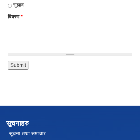
सुझाव
विवरण
*
सूचनाहरु
सूचना तथा समाचार