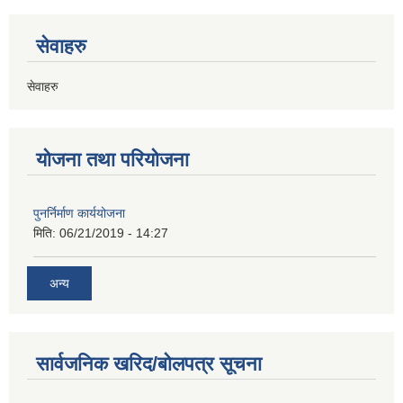
सेवाहरु
सेवाहरु
योजना तथा परियोजना
पुनर्निर्माण कार्ययोजना
मिति:
06/21/2019 - 14:27
अन्य
सार्वजनिक खरिद/बोलपत्र सूचना