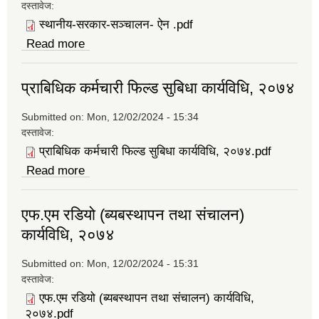
दस्तावेज:
स्थानीय-सरकार-सञ्चालन- ऐन .pdf
Read more
about स्थानीय-सरकार-सञ्चालन- ऐन
प्राबिधिक कर्मचारी फिल्ड सुबिधा कार्यविधि, २०७४
Submitted on:
Mon, 12/02/2024 - 15:34
दस्तावेज:
प्राबिधिक कर्मचारी फिल्ड सुबिधा कार्यविधि, २०७४.pdf
Read more
about प्राबिधिक कर्मचारी फिल्ड सुबिधा कार्यविधि,
२०७४
एफ.एम रडियो (ब्यबस्थापन तथा संचालन)
कार्यविधि, २०७४
Submitted on:
Mon, 12/02/2024 - 15:31
दस्तावेज:
एफ.एम रडियो (ब्यबस्थापन तथा संचालन) कार्यविधि,
२०७४.pdf