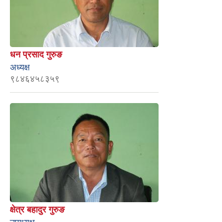
धन प्रसाद गुरुङ
अध्यक्ष
९८४६४५८३५९
क्षेत्र बहादुर गुरुङ