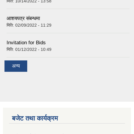
मिति:
10/14/2022 - 13:58
आशयपत्र संबन्धमा
मिति:
02/09/2022 - 11:29
Invitation for Bids
मिति:
01/12/2022 - 10:49
अन्य
बजेट तथा कार्यक्रम