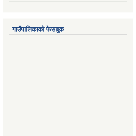
गाउँपालिकाको फेसबुक