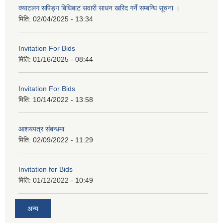
क्याटलग सपिङ्ग बिधिबाट सवारी साधन खरिद गर्ने सम्बन्धि सूचना ।
मिति:
02/04/2025 - 13:34
Invitation For Bids
मिति:
01/16/2025 - 08:44
Invitation For Bids
मिति:
10/14/2022 - 13:58
आशयपत्र संबन्धमा
मिति:
02/09/2022 - 11:29
Invitation for Bids
मिति:
01/12/2022 - 10:49
अन्य