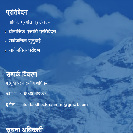
प्रतिबेदन
वार्षिक प्रगति प्रतिवेदन
चौमासिक प्रगति प्रतिवेदन
सार्वजनिक सुनुवाई
सार्वजनिक परीक्षण
सम्पर्क विवरण
प्रमुख प्रसासकीय अधिकृत
फोन न . : 9856046357
ई मेल :
ito.doodhpokharimun@gmail.com
सूचना अधिकारी