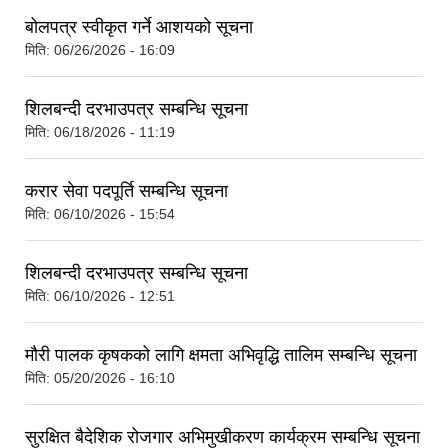
बोलपत्र स्वीकृत गर्ने आशयको सूचना
मिति:
06/26/2026 - 16:09
शिलबन्दी दरभाउपत्र सम्बन्धि सूचना
मिति:
06/18/2026 - 11:19
करार सेवा पदपूर्ति सम्बन्धि सूचना
मिति:
06/10/2026 - 15:54
शिलबन्दी दरभाउपत्र सम्बन्धि सूचना
मिति:
06/10/2026 - 12:51
मौरी पालक कृषकको लागि क्षमता अभिवृद्धि तालिम सम्बन्धि सूचना
मिति:
05/20/2026 - 16:10
सुरक्षित बैदेशिक रोजगार अभिमुखीकरण कार्यक्रम सम्बन्धि सूचना