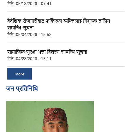
मिति:
05/13/2026 - 07:41
वैदेशिक रोजगारीबाट फर्किएका व्यक्तिलाइ निशुल्क तालिम
सम्बन्धि सूचना
मिति:
05/04/2026 - 15:53
सामाजिक सुरक्षा भत्ता वितरण सम्बन्धि सूचना
मिति:
04/23/2026 - 15:11
more
जन प्रतिनिधि