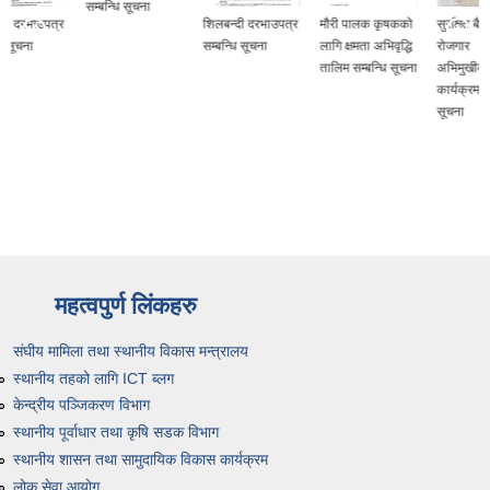
सम्बन्धि सूचना
शिलबन्दी दरभाउपत्र
मौरी पालक कृषकको
सुरक्षित बैदेशिक
सम्बन्धि सूचना
लागि क्षमता अभिवृद्धि
रोजगार
तालिम सम्बन्धि सूचना
अभिमुखीकरण
कार्यक्रम सम्बन्धि
सूचना
महत्वपुर्ण लिंकहरु
संघीय मामिला तथा स्थानीय विकास मन्त्रालय
स्थानीय तहको लागि ICT ब्लग
केन्द्रीय पञ्जिकरण विभाग
स्थानीय पूर्वाधार तथा कृषि सडक विभाग
स्थानीय शासन तथा सामुदायिक विकास कार्यक्रम
लोक सेवा आयोग