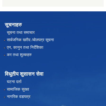
सूचनाहरु
सूचना तथा समाचार
सार्वजनिक खरीद /बोलपत्र सूचना
एन, कानुन तथा निर्देशिका
कर तथा शुल्कहरु
विधुतीय शुसासन सेवा
घटना दर्ता
सामाजिक सुरक्षा
नागरिक वडापत्र