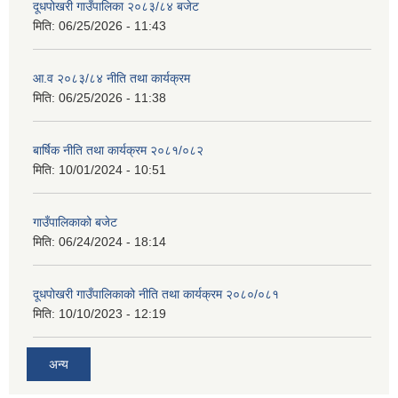
दूधपोखरी गाउँपालिका २०८३/८४ बजेट
मिति:
06/25/2026 - 11:43
आ.व २०८३/८४ नीति तथा कार्यक्रम
मिति:
06/25/2026 - 11:38
बार्षिक नीति तथा कार्यक्रम २०८१/०८२
मिति:
10/01/2024 - 10:51
गाउँपालिकाको बजेट
मिति:
06/24/2024 - 18:14
दूधपोखरी गाउँपालिकाको नीति तथा कार्यक्रम २०८०/०८१
मिति:
10/10/2023 - 12:19
अन्य