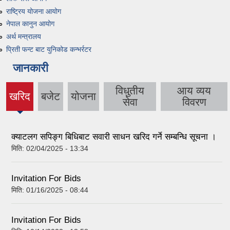
राष्ट्रिय योजना आयोग
नेपाल कानुन आयोग
अर्थ मन्त्रालय
प्रिती फन्ट बाट युनिकोड कन्भर्रटर
जानकारी
विधुतीय
आय व्यय
खरिद
बजेट
योजना
सेवा
विवरण
क्याटलग सपिङ्ग बिधिबाट सवारी साधन खरिद गर्ने सम्बन्धि सूचना ।
मिति:
02/04/2025 - 13:34
Invitation For Bids
मिति:
01/16/2025 - 08:44
Invitation For Bids