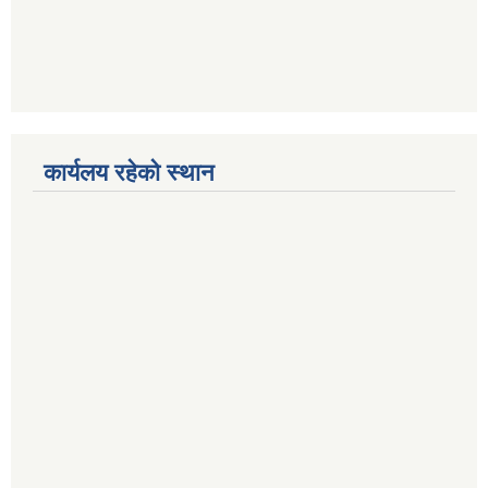
कार्यलय रहेको स्थान