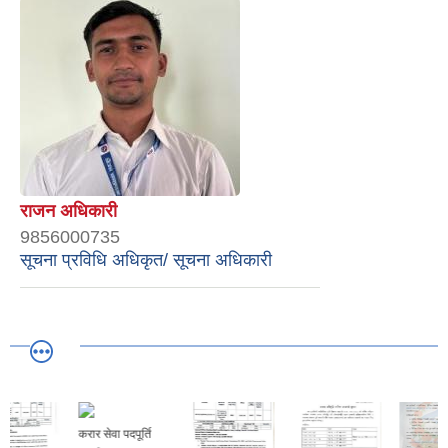
राजन अधिकारी
9856000735
सूचना प्रविधि अधिकृत/ सूचना अधिकारी
करार सेवा पदपूर्ति