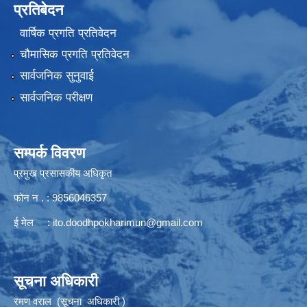
प्रतिबेदन
वार्षिक प्रगति प्रतिवेदन
चौमासिक प्रगति प्रतिवेदन
सार्वजनिक सुनुवाई
सार्वजनिक परीक्षण
सम्पर्क विवरण
प्रमुख प्रसासकीय अधिकृत
फोन न . : 9856046357
ई मेल :
ito.doodhpokharimun@gmail.com
सूचना अधिकारी
रमण वराल (सूचना अधिकारी )