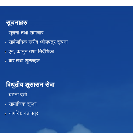
सूचनाहरु
सूचना तथा समाचार
सार्वजनिक खरीद /बोलपत्र सूचना
एन, कानुन तथा निर्देशिका
कर तथा शुल्कहरु
विधुतीय शुसासन सेवा
घटना दर्ता
सामाजिक सुरक्षा
नागरिक वडापत्र