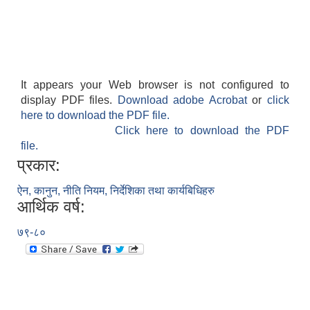
It appears your Web browser is not configured to
display PDF files.
Download adobe Acrobat
or
click
here to download the PDF file.
Click here to download the PDF
file.
प्रकार:
ऐन, कानुन, नीति नियम, निर्देशिका तथा कार्यबिधिहरु
आर्थिक वर्ष:
७९-८०