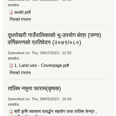
दस्तावेज:
audit.pdf
Read more
about म.ले.प. वार्षिक प्रतिवेदन
दूधपोखरी गाउँपालिकाको भू-उपयोग क्षेत्र (जग्गा)
वर्गिकरणको प्रतिवेदन (२०७९/०८०)
Submitted on:
Thu, 09/07/2023 - 12:55
दस्तावेज:
1. Land use - Coverpage.pdf
Read more
about दूधपोखरी गाउँपालिकाको भू-उपयोग क्षेत्र
(जग्गा) वर्गिकरणको प्रतिवेदन (२०७९/०८०)
तालिम नमुना फाराम(कृषक)
Submitted on:
Thu, 08/03/2023 - 16:06
दस्तावेज:
श्री कृषि व्यवसाय प्रवर्द्धन सहयोग तथा तालिम केन्द्र ,