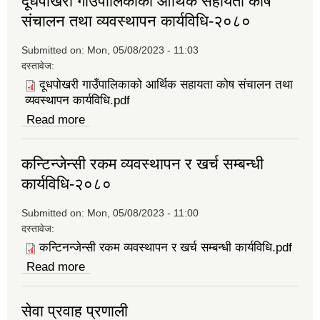
दूधपोखरी गाउँपालिकाको आर्थिक सहायता कोष
संचालन तथा व्यवस्थापन कार्यविधि-२०८०
Submitted on:
Mon, 05/08/2023 - 11:03
दस्तावेज:
दूधपोखरी गाउँपालिकाको आर्थिक सहायता कोष संचालन तथा
व्यवस्थापन कार्यविधि.pdf
Read more
about दूधपोखरी गाउँपालिकाको आर्थिक सहायता कोष
संचालन तथा व्यवस्थापन कार्यविधि-२०८०
कन्टिन्जेन्सी रकम व्यवस्थापन र खर्च सम्बन्धी
कार्यविधि-२०८०
Submitted on:
Mon, 05/08/2023 - 11:00
दस्तावेज:
कन्टिनन्जेन्सी रकम व्यवस्थापन र खर्च सम्बन्धी कार्यविधि.pdf
Read more
about कन्टिन्जेन्सी रकम व्यवस्थापन र खर्च सम्बन्धी
कार्यविधि-२०८०
सेवा प्रवाह प्रणाली