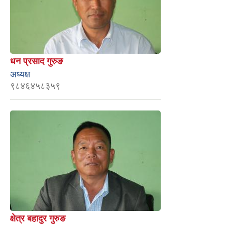
धन प्रसाद गुरुङ
अध्यक्ष
९८४६४५८३५९
क्षेत्र बहादुर गुरुङ