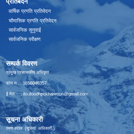
प्रतिबेदन
वार्षिक प्रगति प्रतिवेदन
चौमासिक प्रगति प्रतिवेदन
सार्वजनिक सुनुवाई
सार्वजनिक परीक्षण
सम्पर्क विवरण
प्रमुख प्रसासकीय अधिकृत
फोन न . : 9856046357
ई मेल :
ito.doodhpokharimun@gmail.com
सूचना अधिकारी
रमण वराल (सूचना अधिकारी )