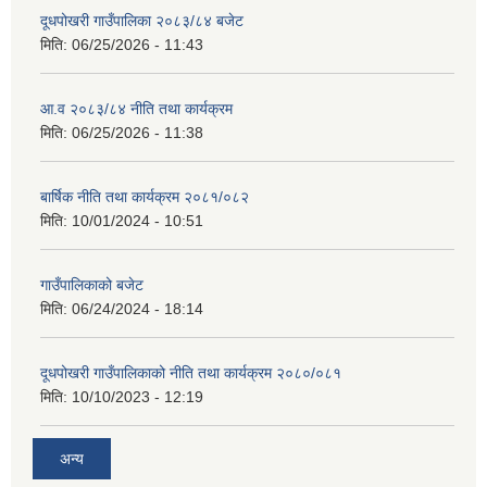
दूधपोखरी गाउँपालिका २०८३/८४ बजेट
मिति:
06/25/2026 - 11:43
आ.व २०८३/८४ नीति तथा कार्यक्रम
मिति:
06/25/2026 - 11:38
बार्षिक नीति तथा कार्यक्रम २०८१/०८२
मिति:
10/01/2024 - 10:51
गाउँपालिकाको बजेट
मिति:
06/24/2024 - 18:14
दूधपोखरी गाउँपालिकाको नीति तथा कार्यक्रम २०८०/०८१
मिति:
10/10/2023 - 12:19
अन्य