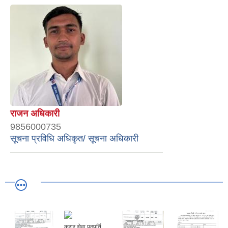
राजन अधिकारी
9856000735
सूचना प्रविधि अधिकृत/ सूचना अधिकारी
करार सेवा पदपूर्ति