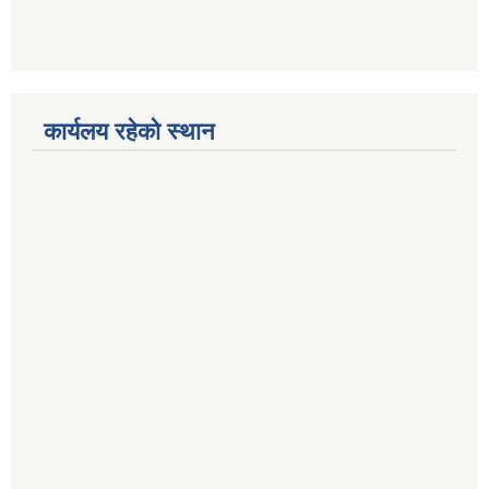
कार्यलय रहेको स्थान