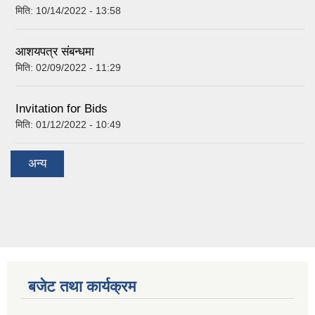
मिति:
10/14/2022 - 13:58
आशयपत्र संबन्धमा
मिति:
02/09/2022 - 11:29
Invitation for Bids
मिति:
01/12/2022 - 10:49
अन्य
बजेट तथा कार्यक्रम