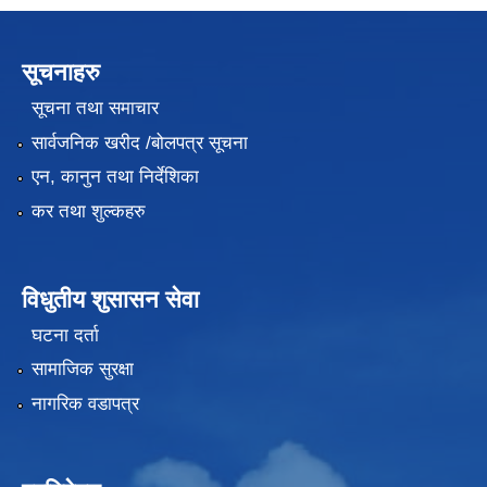
सूचनाहरु
सूचना तथा समाचार
सार्वजनिक खरीद /बोलपत्र सूचना
एन, कानुन तथा निर्देशिका
कर तथा शुल्कहरु
विधुतीय शुसासन सेवा
घटना दर्ता
सामाजिक सुरक्षा
नागरिक वडापत्र