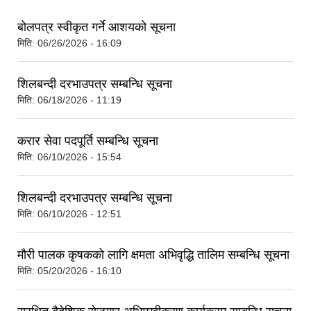
बोलपत्र स्वीकृत गर्ने आशयको सूचना
मिति:
06/26/2026 - 16:09
शिलबन्दी दरभाउपत्र सम्बन्धि सूचना
मिति:
06/18/2026 - 11:19
करार सेवा पदपूर्ति सम्बन्धि सूचना
मिति:
06/10/2026 - 15:54
शिलबन्दी दरभाउपत्र सम्बन्धि सूचना
मिति:
06/10/2026 - 12:51
मौरी पालक कृषकको लागि क्षमता अभिवृद्धि तालिम सम्बन्धि सूचना
मिति:
05/20/2026 - 16:10