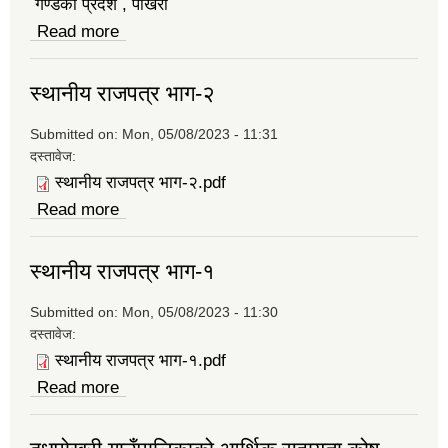
गण्डकी प्रदेश , पोखरा
Read more
about तालिम नमुना फाराम(कृषक)
स्थानीय राजपत्र भाग-२
Submitted on:
Mon, 05/08/2023 - 11:31
दस्तावेज:
स्थानीय राजपत्र भाग‍-२.pdf
Read more
about स्थानीय राजपत्र भाग-२
स्थानीय राजपत्र भाग-१
Submitted on:
Mon, 05/08/2023 - 11:30
दस्तावेज:
स्थानीय राजपत्र भाग-१.pdf
Read more
about स्थानीय राजपत्र भाग-१