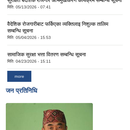
सुरक्षित बैदेशिक रोजगार अभिमुखीकरण कार्यक्रम सम्बन्धि सूचना
मिति:
05/13/2026 - 07:41
वैदेशिक रोजगारीबाट फर्किएका व्यक्तिलाइ निशुल्क तालिम
सम्बन्धि सूचना
मिति:
05/04/2026 - 15:53
सामाजिक सुरक्षा भत्ता वितरण सम्बन्धि सूचना
मिति:
04/23/2026 - 15:11
more
जन प्रतिनिधि