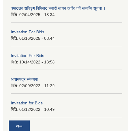
क्याटलग सपिङ्ग बिधिबाट सवारी साधन खरिद गर्ने सम्बन्धि सूचना ।
मिति:
02/04/2025 - 13:34
Invitation For Bids
मिति:
01/16/2025 - 08:44
Invitation For Bids
मिति:
10/14/2022 - 13:58
आशयपत्र संबन्धमा
मिति:
02/09/2022 - 11:29
Invitation for Bids
मिति:
01/12/2022 - 10:49
अन्य