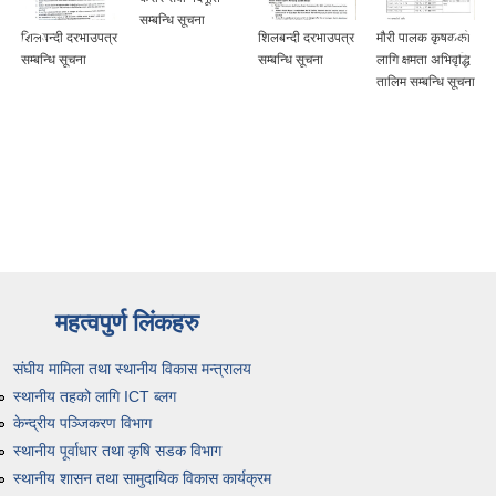
सम्बन्धि सूचना
शिलबन्दी दरभाउपत्र
मौरी पालक कृषकको
सुरक्षित बैदेशिक
सम्बन्धि सूचना
लागि क्षमता अभिवृद्धि
रोजगार
तालिम सम्बन्धि सूचना
अभिमुखीकरण
कार्यक्रम सम्बन्धि
सूचना
महत्वपुर्ण लिंकहरु
संघीय मामिला तथा स्थानीय विकास मन्त्रालय
स्थानीय तहको लागि ICT ब्लग
केन्द्रीय पञ्जिकरण विभाग
स्थानीय पूर्वाधार तथा कृषि सडक विभाग
स्थानीय शासन तथा सामुदायिक विकास कार्यक्रम