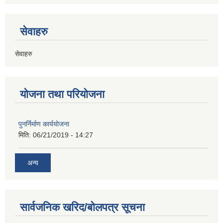
सेवाहरु
सेवाहरु
योजना तथा परियोजना
पुनर्निर्माण कार्ययोजना
मिति:
06/21/2019 - 14:27
अन्य
सार्वजनिक खरिद/बोलपत्र सूचना