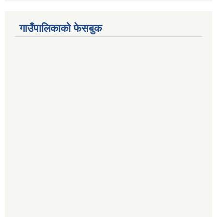
गाउँपालिकाको फेसबुक