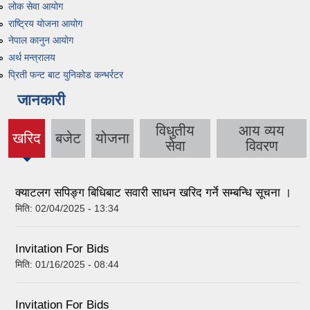
लोक सेवा आयोग
राष्ट्रिय योजना आयोग
नेपाल कानुन आयोग
अर्थ मन्त्रालय
प्रिती फन्ट बाट युनिकोड कन्भर्रटर
जानकारी
विधुतीय
आय व्यय
खरिद
बजेट
योजना
सेवा
विवरण
क्याटलग सपिङ्ग बिधिबाट सवारी साधन खरिद गर्ने सम्बन्धि सूचना ।
मिति:
02/04/2025 - 13:34
Invitation For Bids
मिति:
01/16/2025 - 08:44
Invitation For Bids